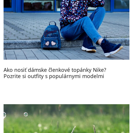
Ako nosiť dámske členkové topánky Nike?
Pozrite si outfity s populárnymi modelmi