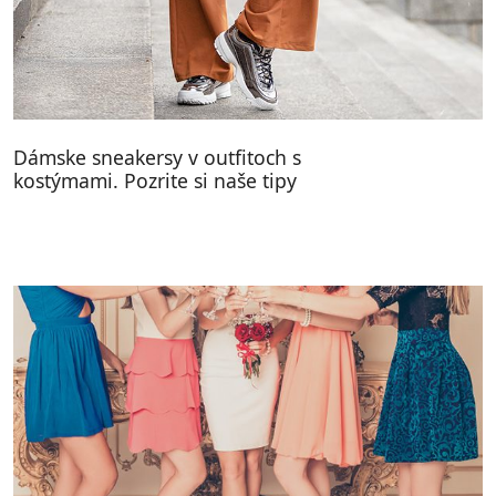
Dámske sneakersy v outfitoch s
kostýmami. Pozrite si naše tipy