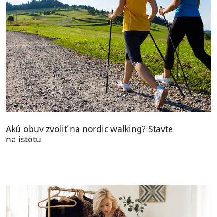
Akú obuv zvoliť na nordic walking? Stavte
na istotu