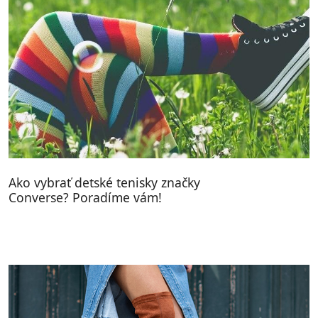
Ako vybrať detské tenisky značky
Converse? Poradíme vám!