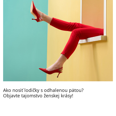
Ako nosiť lodičky s odhalenou pätou?
Objavte tajomstvo ženskej krásy!