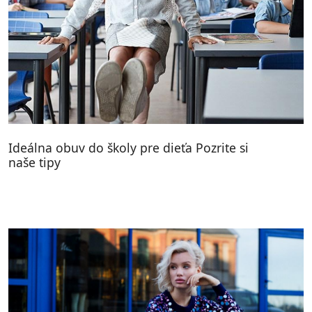
Ideálna obuv do školy pre dieťa Pozrite si
naše tipy