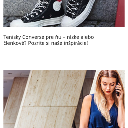
Tenisky Converse pre ňu – nízke alebo
členkové? Pozrite si naše inšpirácie!