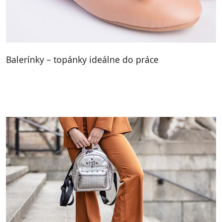
Balerínky – topánky ideálne do práce