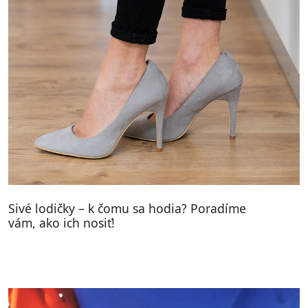
Sivé lodičky – k čomu sa hodia? Poradíme
vám, ako ich nosiť!