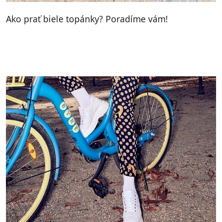
Ako prať biele topánky? Poradíme vám!