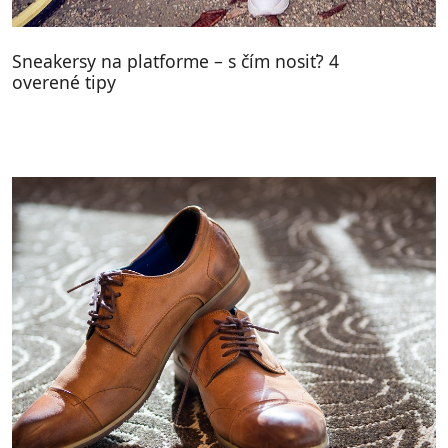
Sneakersy na platforme – s čím nosiť? 4
overené tipy