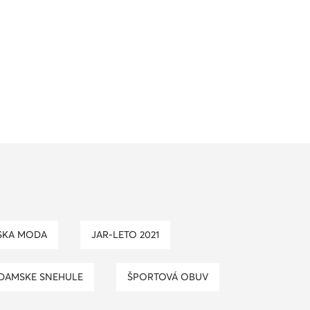
NSKA MODA
JAR-LETO 2021
DAMSKE SNEHULE
ŠPORTOVÁ OBUV