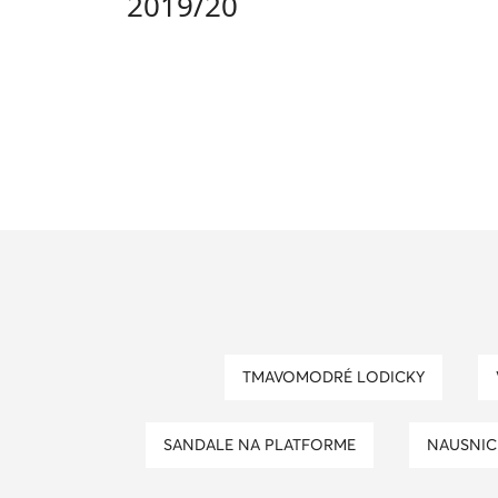
2019/20
TMAVOMODRÉ LODICKY
SANDALE NA PLATFORME
NAUSNIC