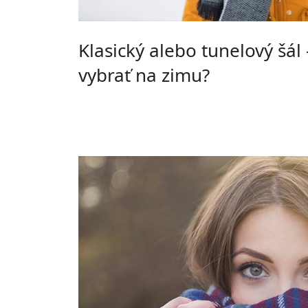
Klasický alebo tunelový šál 
vybrať na zimu?