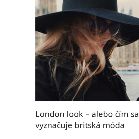
London look – alebo čím sa
vyznačuje britská móda