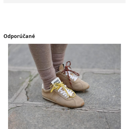
Odporúčané