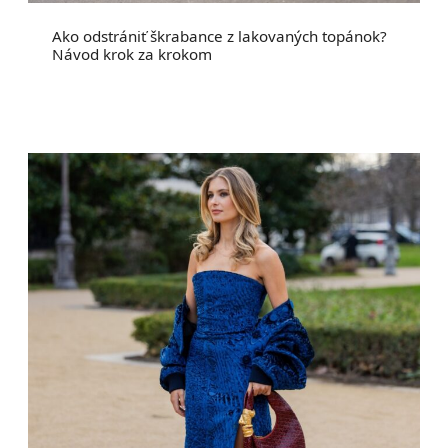
Ako odstrániť škrabance z lakovaných topánok?
Návod krok za krokom