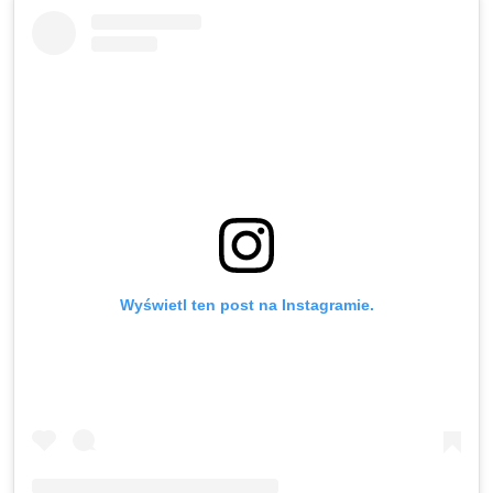
Wyświetl ten post na Instagramie.