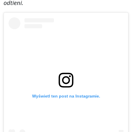
odtieni.
Wyświetl ten post na Instagramie.