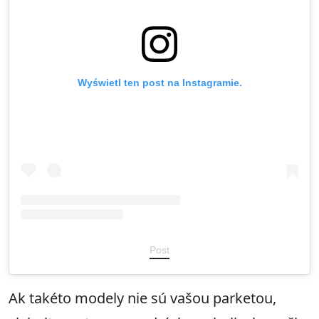
Wyświetl ten post na Instagramie.
Post
Ak takéto modely nie sú vašou parketou,