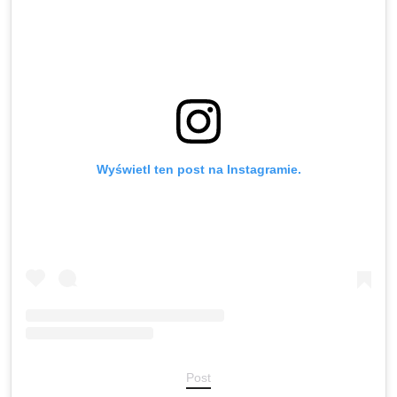
Wyświetl ten post na Instagramie.
Post