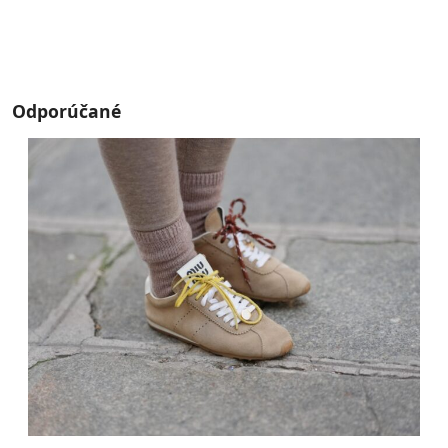
Odporúčané