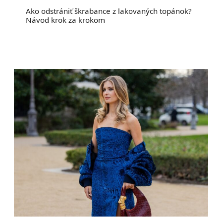
Ako odstrániť škrabance z lakovaných topánok?
Návod krok za krokom