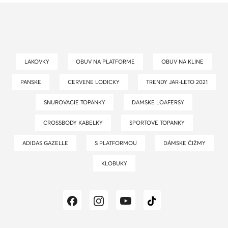
LAKOVKY
OBUV NA PLATFORME
OBUV NA KLINE
PANSKE
CERVENE LODICKY
TRENDY JAR-LETO 2021
SNUROVACIE TOPANKY
DAMSKE LOAFERSY
CROSSBODY KABELKY
SPORTOVE TOPANKY
ADIDAS GAZELLE
S PLATFORMOU
DÁMSKE ČIŽMY
KLOBUKY