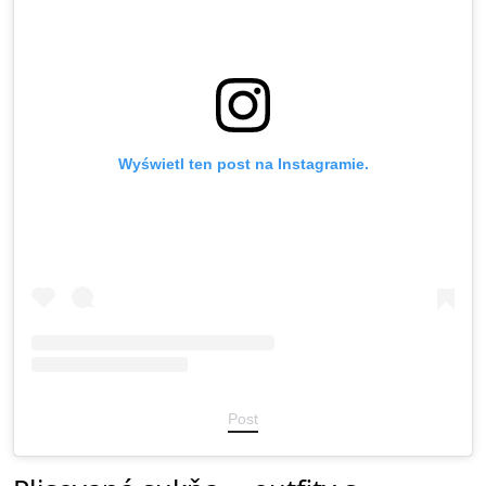
Wyświetl ten post na Instagramie.
Post